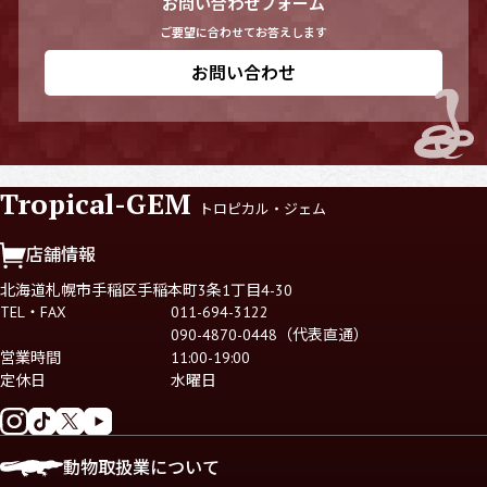
お問い合わせフォーム
ご要望に合わせてお答えします
お問い合わせ
Tropical-GEM
トロピカル・ジェム
店舗情報
北海道札幌市手稲区手稲本町3条1丁目4-30
TEL・FAX
011-694-3122
090-4870-0448（代表直通）
営業時間
11:00-19:00
定休日
水曜日
動物取扱業について