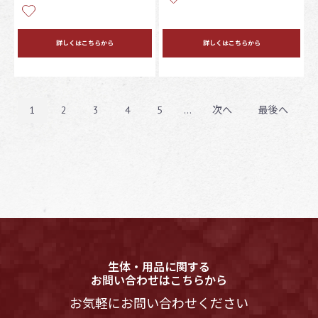
詳しくはこちらから
詳しくはこちらから
1
2
3
4
5
...
次へ
最後へ
生体・用品に関する
お問い合わせはこちらから
お気軽にお問い合わせください