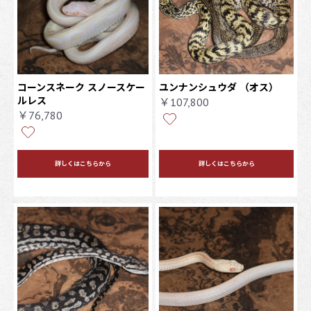
コーンスネーク スノースケー
ユンナンシュウダ
（オス）
ルレス
￥107,800
￥76,780
詳しくはこちらから
詳しくはこちらから