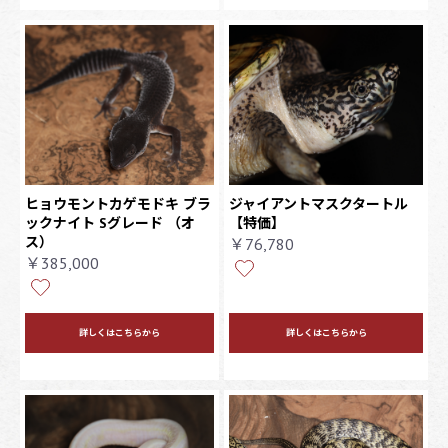
ヒョウモントカゲモドキ ブラ
ジャイアントマスクタートル
ックナイト Sグレード
（オ
【特価】
ス）
￥76,780
￥385,000
詳しくはこちらから
詳しくはこちらから