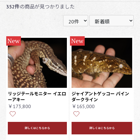
352件
の商品が見つかりました
New
New
リッジテールモニター イエロ
ジャイアントゲッコー パイン
ーアキー
ダークライン
￥173,800
￥165,000
詳しくはこちらから
詳しくはこちらから