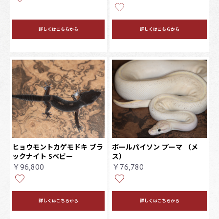
詳しくはこちらから
詳しくはこちらから
ヒョウモントカゲモドキ ブラ
ボールパイソン プーマ
（メ
ックナイト Sベビー
ス）
￥96,800
￥76,780
詳しくはこちらから
詳しくはこちらから