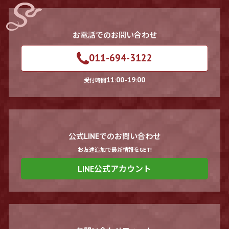
お電話でのお問い合わせ
011-694-3122
11:00-19:00
受付時間
公式LINEでのお問い合わせ
お友達追加で最新情報をGET!
LINE公式アカウント