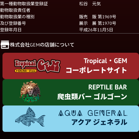
第一種動物取扱業登録証
松谷 元気
動物取扱責任者
動物取扱業の種別
販売 販 第1969号
及び登録番号
展示 展 第1970号
登録年月日
平成26年11月5日
株式会社GEMの店舗について