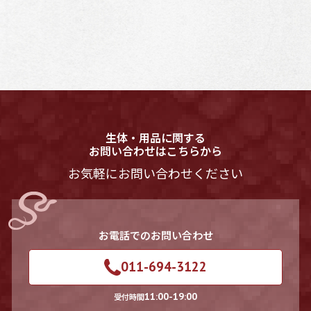
生体・用品に関する
お問い合わせはこちらから
お気軽にお問い合わせください
お電話でのお問い合わせ
011-694-3122
11:00-19:00
受付時間