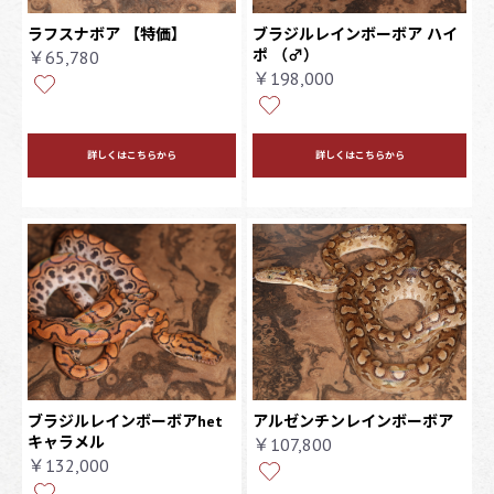
ラフスナボア 【特価】
ブラジルレインボーボア ハイ
ポ
（♂）
￥65,780
￥198,000
詳しくはこちらから
詳しくはこちらから
ブラジルレインボーボアhet
アルゼンチンレインボーボア
キャラメル
￥107,800
￥132,000