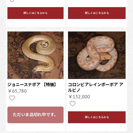
詳しくはこちらから
詳しくはこちらから
ジョニースナボア 【特価】
コロンビアレインボーボア ア
ルビノ
￥65,780
￥132,000
ただいま品切れ中です。
詳しくはこちらから