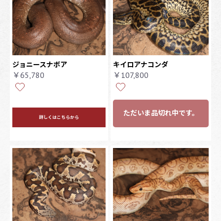
ジョニースナボア
キイロアナコンダ
￥65,780
￥107,800
ただいま品切れ中です。
詳しくはこちらから