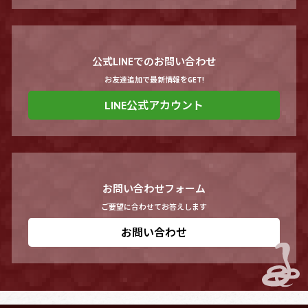
公式LINEでのお問い合わせ
お友達追加で最新情報をGET!
LINE公式アカウント
お問い合わせフォーム
ご要望に合わせてお答えします
お問い合わせ