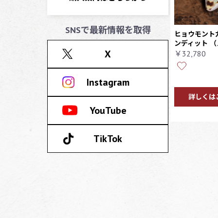
SNSで最新情報を取得
ヒョウモント
ンディット
（
X
￥32,780
Instagram
詳しくは
YouTube
TikTok