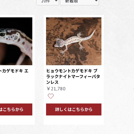
トカゲモドキ エ
ヒョウモントカゲモドキ ブ
ラックナイトマーフィーパタ
ンレス
￥21,780
はこちらから
詳しくはこちらから