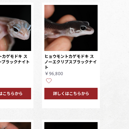
トカゲモドキ ス
ヒョウモントカゲモドキ ス
ーブラックナイト
ノーエクリプスブラックナイ
ト
￥96,800
はこちらから
詳しくはこちらから