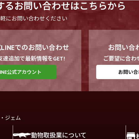
する
お問い合わせはこちらから
気軽にお問い合わせください
LINEでのお問い合わせ
お問い合
友達追加で最新情報をGET!
ご要望に合わ
LINE公式アカウント
お問い合
・ジェム
動物取扱業について