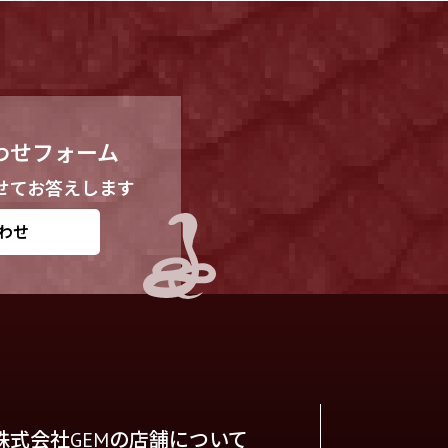
わせフォーム
せてお答えします
わせ
株式会社GEMの店舗について