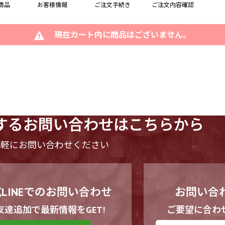
商品
お客様情報
ご注文手続き
ご注文内容確認
現在カート内に商品はございません。
する
お問い合わせはこちらから
気軽にお問い合わせください
LINEでのお問い合わせ
お問い合
友達追加で最新情報をGET!
ご要望に合わ