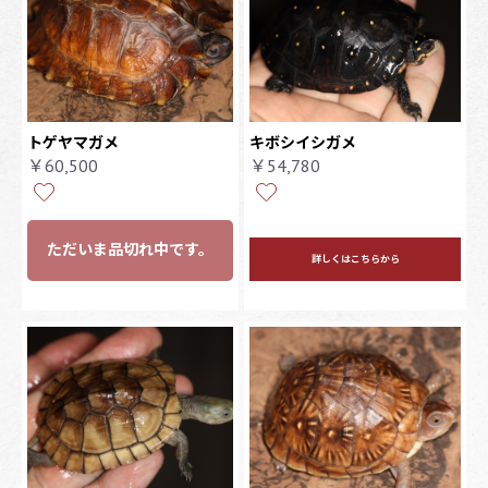
トゲヤマガメ
キボシイシガメ
￥60,500
￥54,780
ただいま品切れ中です。
詳しくはこちらから