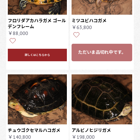
フロリダアカハラガメ ゴール
ミツユビハコガメ
デンフレーム
￥63,800
￥88,000
ただいま品切れ中です。
詳しくはこちらから
チュウゴクセマルハコガメ
アルビノヒジリガメ
￥140,800
￥198,000