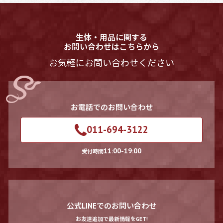
生体・用品に関する
お問い合わせはこちらから
お気軽にお問い合わせください
お電話でのお問い合わせ
011-694-3122
11:00-19:00
受付時間
公式LINEでのお問い合わせ
お友達追加で最新情報をGET!