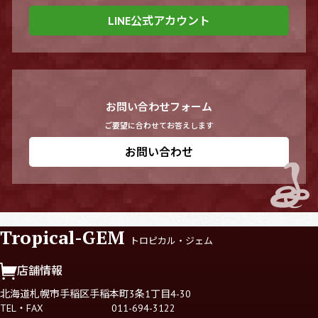
LINE公式アカウント
お問い合わせフォーム
ご要望に合わせてお答えします
お問い合わせ
Tropical-GEM
トロピカル・ジェム
店舗情報
北海道札幌市手稲区手稲本町3条1丁目4-30
TEL・FAX
011-694-3122