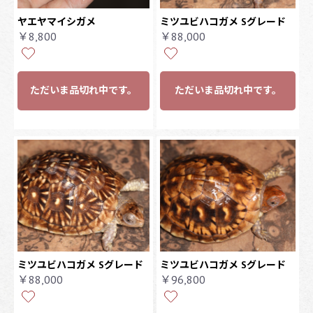
ヤエヤマイシガメ
ミツユビハコガメ Sグレード
￥8,800
￥88,000
ただいま品切れ中です。
ただいま品切れ中です。
ミツユビハコガメ Sグレード
ミツユビハコガメ Sグレード
￥88,000
￥96,800