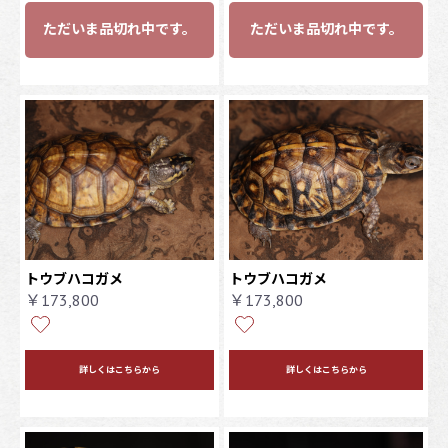
ただいま品切れ中です。
ただいま品切れ中です。
トウブハコガメ
トウブハコガメ
￥173,800
￥173,800
詳しくはこちらから
詳しくはこちらから