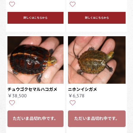
詳しくはこちらから
詳しくはこちらから
チュウゴクセマルハコガメ
ニホンイシガメ
￥38,500
￥6,578
ただいま品切れ中です。
ただいま品切れ中です。