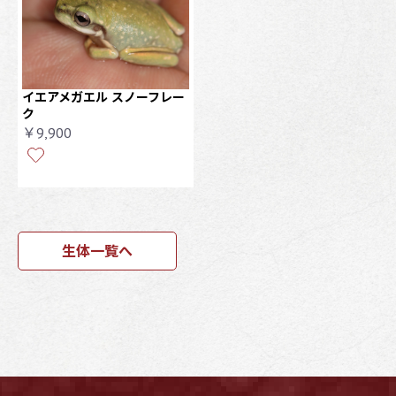
イエアメガエル スノーフレー
ク
￥9,900
生体一覧へ