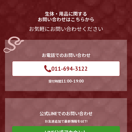
生体・用品に関する
お問い合わせはこちらから
お気軽にお問い合わせください
お電話でのお問い合わせ
011-694-3122
11:00-19:00
受付時間
公式LINEでのお問い合わせ
お友達追加で最新情報をGET!