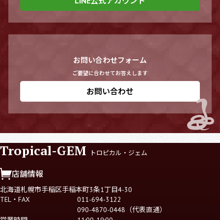
LINE公式アカウント
お問い合わせフォーム
ご要望に合わせてお答えします
お問い合わせ
Tropical-GEM
トロピカル・ジェム
店舗情報
北海道札幌市手稲区手稲本町3条1丁目4-30
TEL・FAX
011-694-3122
090-4870-0448（代表直通）