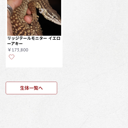
リッジテールモニター イエロ
ーアキー
￥173,800
生体一覧へ