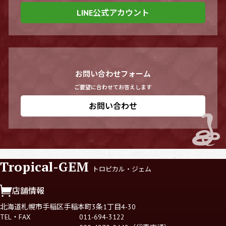
LINE公式アカウント
お問い合わせフォーム
ご要望に合わせてお答えします
お問い合わせ
Tropical-GEM
トロピカル・ジェム
店舗情報
北海道札幌市手稲区手稲本町3条1丁目4-30
TEL・FAX
011-694-3122