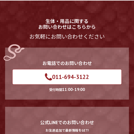
生体・用品に関する
お問い合わせはこちらから
お気軽にお問い合わせください
お電話でのお問い合わせ
011-694-3122
11:00-19:00
受付時間
公式LINEでのお問い合わせ
お友達追加で最新情報をGET!